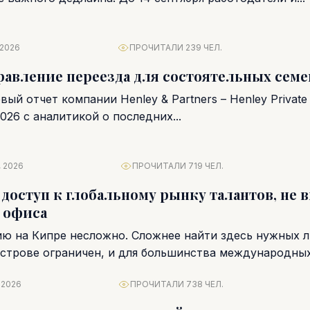
 2026
ПРОЧИТАЛИ 239 ЧЕЛ.
равление переезда для состоятельных семе
ый отчет компании Henley & Partners – Henley Private
2026 с аналитикой о последних...
 2026
ПРОЧИТАЛИ 719 ЧЕЛ.
 доступ к глобальному рынку талантов, не 
 офиса
ю на Кипре несложно. Сложнее найти здесь нужных 
острове ограничен, и для большинства международны
 2026
ПРОЧИТАЛИ 738 ЧЕЛ.