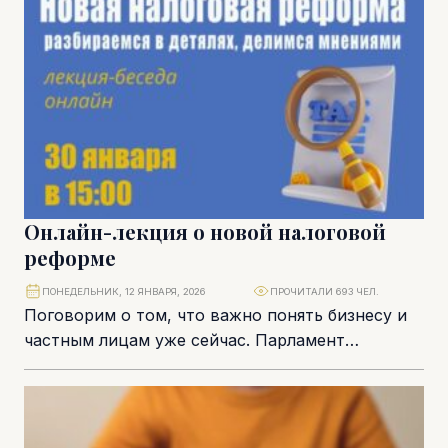
Онлайн-лекция о новой налоговой
реформе
ПОНЕДЕЛЬНИК, 12 ЯНВАРЯ, 2026
ПРОЧИТАЛИ 693 ЧЕЛ.
Поговорим о том, что важно понять бизнесу и
частным лицам уже сейчас. Парламент
утвердил масштабную реформу, которая
одновременно затрагивает компании,...