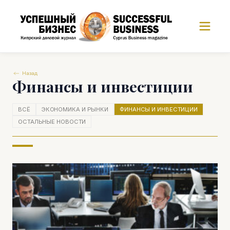
Назад
Финансы и инвестиции
ВСЁ
ЭКОНОМИКА И РЫНКИ
ФИНАНСЫ И ИНВЕСТИЦИИ
ОСТАЛЬНЫЕ НОВОСТИ