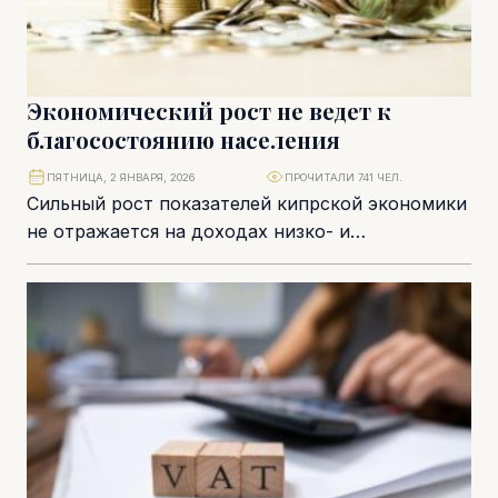
Экономический рост не ведет к
благосостоянию населения
ПЯТНИЦА, 2 ЯНВАРЯ, 2026
ПРОЧИТАЛИ 741 ЧЕЛ.
Сильный рост показателей кипрской экономики
не отражается на доходах низко- и
среднеобеспеченных слоев населения. В
значительной степени это происходит из-за...