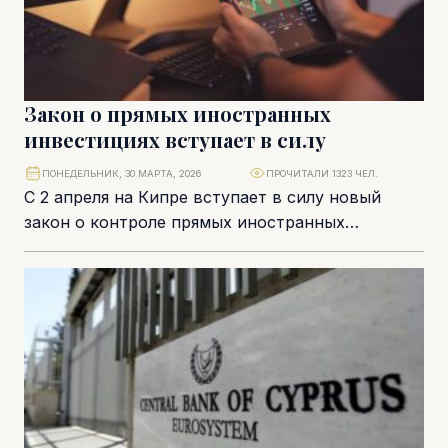
Закон о прямых иностранных
инвестициях вступает в силу
ПОНЕДЕЛЬНИК, 30 МАРТА, 2026
ПРОЧИТАЛИ 1323 ЧЕЛ.
С 2 апреля на Кипре вступает в силу новый
закон о контроле прямых иностранных
инвестиций, впервые вводящий полноценный
механизм их...