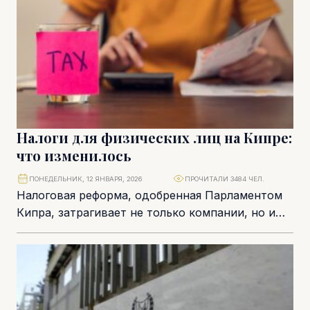
Налоги для физических лиц на Кипре:
что изменилось
ПОНЕДЕЛЬНИК, 12 ЯНВАРЯ, 2026
ПРОЧИТАЛИ 3484 ЧЕЛ.
Налоговая реформа, одобренная Парламентом
Кипра, затрагивает не только компании, но и
физических лиц – налоговых резидентов
Республики Кипр. Изменения охватывают...