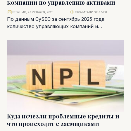
компании по управлению активами
ВТОРНИК, 24 ФЕВРАЛЯ, 2026
ПРОЧИТАЛИ 1084 ЧЕЛ.
По данным CySEC за сентябрь 2025 года
количество управляющих компаний и
предприятий коллективных инвестиций
увеличилось на 7,5%. Общий объем их...
Куда исчезли проблемные кредиты и
что происходит с заемщиками