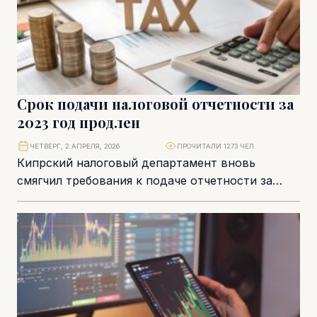
Срок подачи налоговой отчетности за
2023 год продлен
ЧЕТВЕРГ, 2 АПРЕЛЯ, 2026
ПРОЧИТАЛИ 1273 ЧЕЛ.
Кипрский налоговый департамент вновь
смягчил требования к подаче отчетности за
2023 налоговый год. Компаниям и ряду
физических лиц фактически предоставлен...