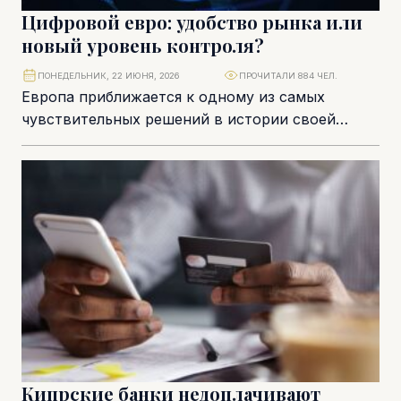
Цифровой евро: удобство рынка или
новый уровень контроля?
ПОНЕДЕЛЬНИК, 22 ИЮНЯ, 2026
ПРОЧИТАЛИ 884 ЧЕЛ.
Европа приближается к одному из самых
чувствительных решений в истории своей
денежной системы. Цифровой евро, если он
будет запущен, станет...
Кипрские банки недоплачивают