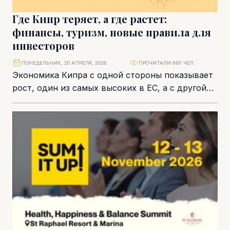
Где Кипр теряет, а где растет:
финансы, туризм, новые правила для
инвесторов
ПОНЕДЕЛЬНИК, 20 АПРЕЛЯ, 2026
ПРОЧИТАЛИ 695 ЧЕЛ.
Экономика Кипра с одной стороны показывает
рост, один из самых высоких в ЕС, а с другой
стороны из-за событий на...