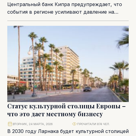
Центральный банк Кипра предупреждает, что
события в регионе усиливают давление на
экономику страны, снижая темпы развития и
толкая цены вверх....
Статус культурной столицы Европы –
что это дает местному бизнесу
ВТОРНИК, 24 МАРТА, 2026
ПРОЧИТАЛИ 874 ЧЕЛ.
В 2030 году Ларнака будет культурной столицей