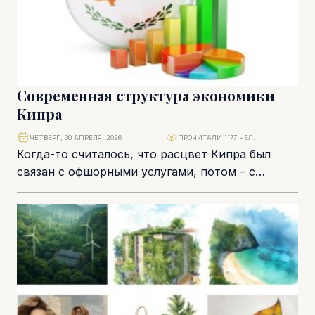
Современная структура экономики
Кипра
ЧЕТВЕРГ, 30 АПРЕЛЯ, 2026
ПРОЧИТАЛИ 1177 ЧЕЛ.
Когда-то считалось, что расцвет Кипра был
связан с офшорными услугами, потом – с
надёжной банковской сферой и растущим
рынком недвижимости....