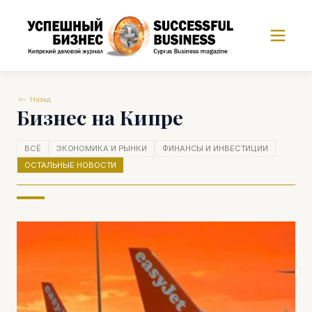
Назад
Бизнес на Кипре
ВСЁ
ЭКОНОМИКА И РЫНКИ
ФИНАНСЫ И ИНВЕСТИЦИИ
ОСТАЛЬНЫЕ НОВОСТИ