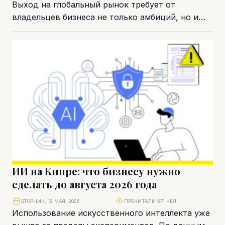
Выход на глобальный рынок требует от
владельцев бизнеса не только амбиций, но и
филигранной точности в архитектуре
корпоративной структуры. В...
ИИ на Кипре: что бизнесу нужно
сделать до августа 2026 года
ВТОРНИК, 19 МАЯ, 2026
ПРОЧИТАЛИ 571 ЧЕЛ.
Использование искусственного интеллекта уже