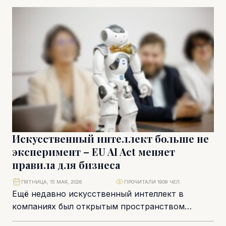
сравнению с...
Искусственный интеллект больше не
эксперимент – EU AI Act меняет
правила для бизнеса
ПЯТНИЦА, 15 МАЯ, 2026
ПРОЧИТАЛИ 1909 ЧЕЛ.
Ещё недавно искусственный интеллект в
компаниях был открытым пространством
экспериментов – пилотные проекты, тестовые