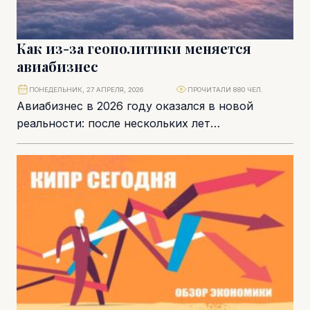
Как из-за геополитики меняется
авиабизнес
ПОНЕДЕЛЬНИК, 27 АПРЕЛЯ, 2026
ПРОЧИТАЛИ 880 ЧЕЛ.
Авиабизнес в 2026 году оказался в новой
реальности: после нескольких лет
турбулентности отрасль пытается найти баланс,
но уже в условиях,...