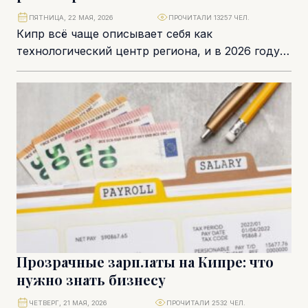
ПЯТНИЦА, 22 МАЯ, 2026
ПРОЧИТАЛИ 13257 ЧЕЛ.
Кипр всё чаще описывает себя как
технологический центр региона, и в 2026 году
эта тема становится неотъемлемой частью
экономической повестки....
Прозрачные зарплаты на Кипре: что
нужно знать бизнесу
ЧЕТВЕРГ, 21 МАЯ, 2026
ПРОЧИТАЛИ 2532 ЧЕЛ.