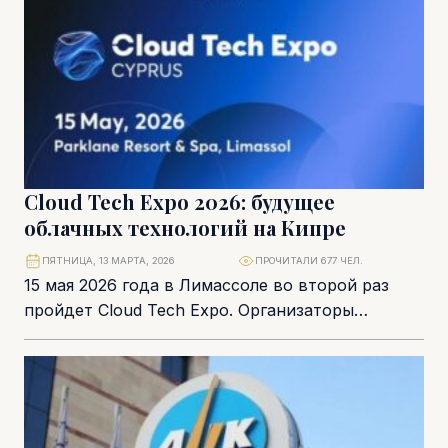
Cloud Tech Expo 2026: будущее
облачных технологий на Кипре
ПЯТНИЦА, 13 МАРТА, 2026
ПРОЧИТАЛИ 677 ЧЕЛ.
15 мая 2026 года в Лимассоле во второй раз
пройдет Cloud Tech Expo. Организаторы
существенно расширили формат мероприятия –
обновлены...